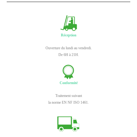
Réception
Ouverture du lundi au vendredi.
De 6H à 21H.
Conformité
Traitement suivant
la norme EN NF ISO 1461.