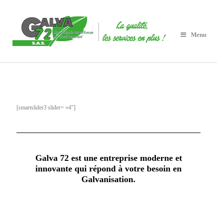
Menu
[smartslider3 slider= »4″]
Galva 72 est une entreprise moderne et
innovante qui répond à votre besoin en
Galvanisation.