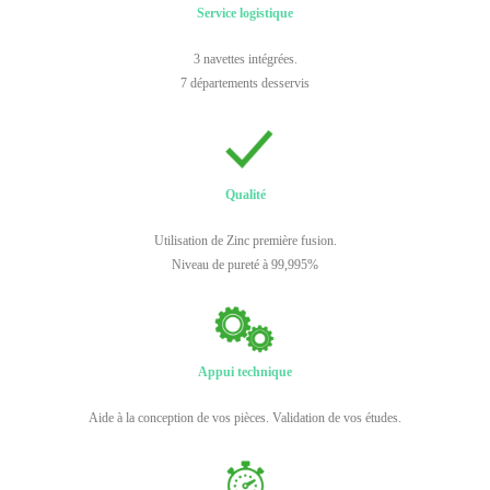
Service logistique
3 navettes intégrées.
7 départements desservis
Qualité
Utilisation de Zinc première fusion.
Niveau de pureté à 99,995%
Appui technique
Aide à la conception de vos pièces. Validation de vos études.